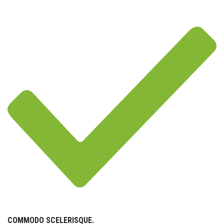
COMMODO SCELERISQUE.