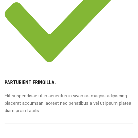
PARTURIENT FRINGILLA.
Elit suspendisse ut in senectus in vivamus magnis adipiscing
placerat accumsan laoreet nec penatibus a vel ut ipsum platea
diam proin facilis.