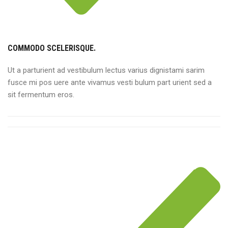
COMMODO SCELERISQUE.
Ut a parturient ad vestibulum lectus varius dignistami sarim
fusce mi pos uere ante vivamus vesti bulum part urient sed a
sit fermentum eros.