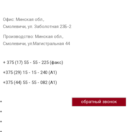
Офис: Минская обл.,
Смолевичи, ул. Заболотная 23Б-2
Производство: Минская обл.,
Смолевичи, ул.Магистральная 44
+ 375 (17) 55 - 55 - 225 (факс)
+375 (29) 15 - 15 - 240 (А1)
+375 (44) 55 - 55 - 082 (А1)
обратный звонок
Главная
Продукция
О нас
Галерея