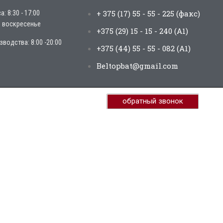
+ 375 (17) 55 - 55 - 225 (факс)
 8:30 - 17:00
, воскресенье
+375 (29) 15 - 15 - 240 (А1)
водства: 8:00 -20:00
+375 (44) 55 - 55 - 082 (А1)
Beltopbat@gmail.com
обратный звонок