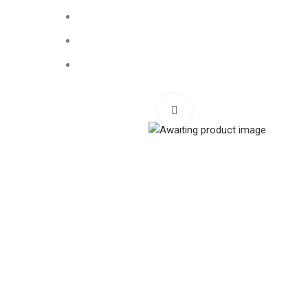
О нас
Галерея
Контакты
Нажмите, чтобы увеличи