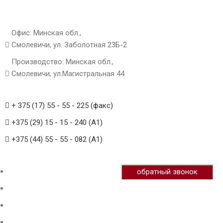
Офис: Минская обл.,
Смолевичи, ул. Заболотная 23Б-2
Производство: Минская обл.,
Смолевичи, ул.Магистральная 44
+ 375 (17) 55 - 55 - 225 (факс)
+375 (29) 15 - 15 - 240 (А1)
+375 (44) 55 - 55 - 082 (А1)
обратный звонок
Главная
Продукция
О нас
Галерея