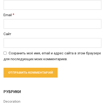
*
Email
Сайт
Сохранить моё имя, email и адрес сайта в этом браузере
для последующих моих комментариев.
РУБРИКИ
Decoration