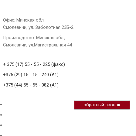
Офис: Минская обл.,
Смолевичи, ул. Заболотная 23Б-2
Производство: Минская обл.,
Смолевичи, ул.Магистральная 44
+ 375 (17) 55 - 55 - 225 (факс)
+375 (29) 15 - 15 - 240 (А1)
+375 (44) 55 - 55 - 082 (А1)
обратный звонок
Главная
Продукция
О нас
Галерея